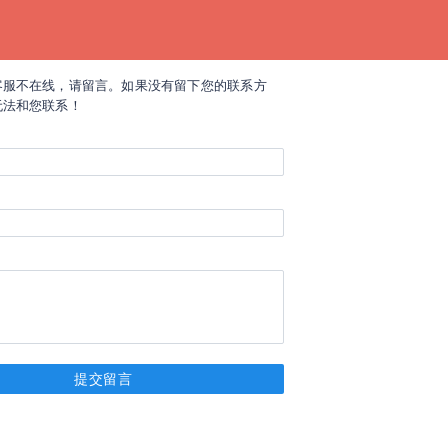
客服不在线，请留言。如果没有留下您的联系方
无法和您联系！
提交留言